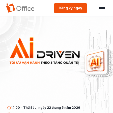
Đăng ký ngay
14:00 – Thứ Sáu, ngày 22 tháng 5 năm 2026